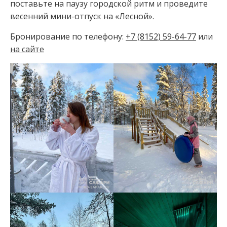
поставьте на паузу городской ритм и проведите
весенний мини-отпуск на «Лесной».
Бронирование по телефону:
+7 (8152) 59-64-77
или
на сайте