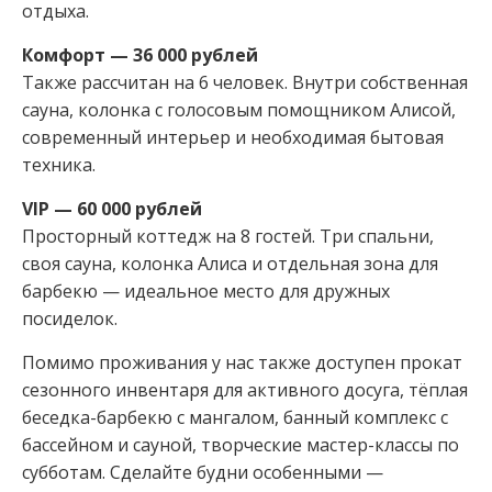
отдыха.
Комфорт — 36 000 рублей
Также рассчитан на 6 человек. Внутри собственная
сауна, колонка с голосовым помощником Алисой,
современный интерьер и необходимая бытовая
техника.
VIP — 60 000 рублей
Просторный коттедж на 8 гостей. Три спальни,
своя сауна, колонка Алиса и отдельная зона для
барбекю — идеальное место для дружных
посиделок.
Помимо проживания у нас также доступен прокат
сезонного инвентаря для активного досуга, тёплая
беседка-барбекю с мангалом, банный комплекс с
бассейном и сауной, творческие мастер-классы по
субботам. Сделайте будни особенными —