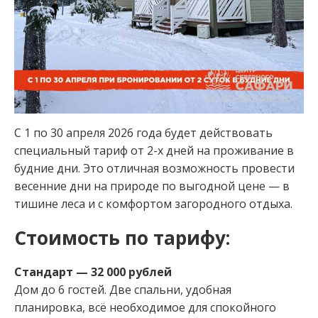
С 1 по 30 апреля 2026 года будет действовать
специальный тариф от 2-х дней на проживание в
будние дни. Это отличная возможность провести
весенние дни на природе по выгодной цене — в
тишине леса и с комфортом загородного отдыха.
Стоимость по тарифу:
Стандарт — 32 000 рублей
Дом до 6 гостей. Две спальни, удобная
планировка, всё необходимое для спокойного