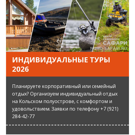
ИНДИВИДУАЛЬНЫЕ ТУРЫ
2026
Планируете корпоративный или семейный
отдых? Организуем индивидуальный отдых
на Кольском полуострове, с комфортом и
удовольствием. Заявки по телефону +7 (921)
284-42-77