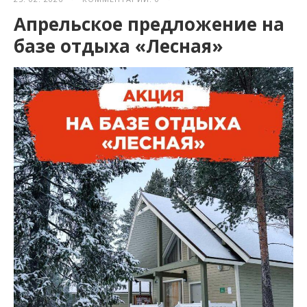
Апрельское предложение на
базе отдыха «Лесная»