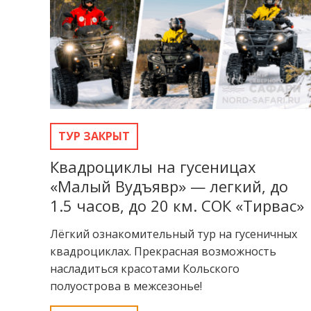
ТУР ЗАКРЫТ
Квадроциклы на гусеницах
«Малый Вудъявр» — легкий, до
1.5 часов, до 20 км. СОК «Тирвас»
Лёгкий ознакомительный тур на гусеничных
квадроциклах. Прекрасная возможность
насладиться красотами Кольского
полуострова в межсезонье!