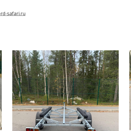
rd-safari.ru