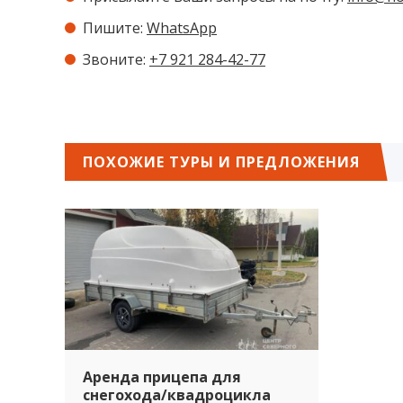
Пишите:
WhatsApp
Звоните:
+7 921 284-42-77
ПОХОЖИЕ ТУРЫ И ПРЕДЛОЖЕНИЯ
Аренда прицепа для
снегохода/квадроцикла