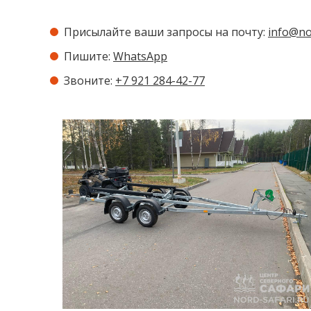
Присылайте ваши запросы на почту:
info@no
Пишите:
WhatsApp
Звоните:
+7 921 284-42-77