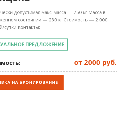
чески допустимая макс. масса — 750 кг Масса в
женном состоянии — 230 кг Стоимость — 2 000
й/сутки Контакты:
ТУАЛЬНОЕ ПРЕДЛОЖЕНИЕ
от 2000 руб.
мость:
ЯВКА НА БРОНИРОВАНИЕ