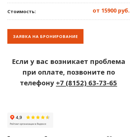
от 15900 руб.
Стоимость:
ЗАЯВКА НА БРОНИРОВАНИЕ
Если у вас возникает проблема
при оплате, позвоните по
телефону
+7 (8152) 63-73-65