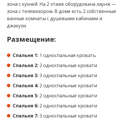
зона с кухней. На 2 этаже оборудована лаунж —
зона с телевизором. В доме есть 2 собственные
ванные комнаты с душевыми кабинами и
джакузи.
Размещение:
Спальня 1:
1 односпальная кровать
Спальня 2:
2 односпальные кровати
Спальня 3:
3 односпальные кровати
Спальня 4:
2 односпальные кровати
Спальня 5:
2 односпальные кровати
Спальня 6:
2 односпальные кровати
Спальня 7:
3 односпальные кровати