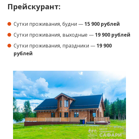
Прейскурант:
Сутки проживания, будни —
15 900 рублей
Сутки проживания, выходные —
19 900 рублей
Сутки проживания, праздники —
19 900
рублей