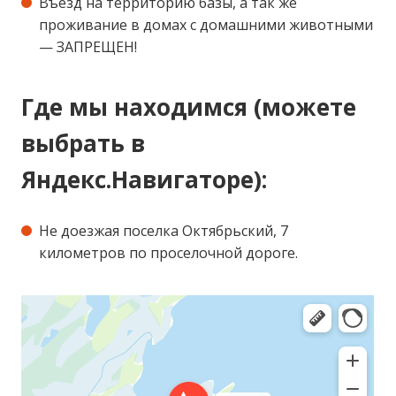
Въезд на территорию базы, а так же
проживание в домах с домашними животными
— ЗАПРЕЩЕН!
Где мы находимся (можете
выбрать в
Яндекс.Навигаторе):
Не доезжая поселка Октябрьский, 7
километров по проселочной дороге.