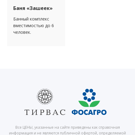
Баня «Зашеек»
Банный комплекс
вместимостью до 6
человек.
Все ЦЕНЫ, указанные на сайте приведены как справочная
информация и не являются публичной офертой, определяемой