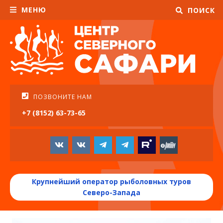
МЕНЮ
ПОИСК
ПОЗВОНИТЕ НАМ
+7 (8152) 63-73-65
Крупнейший оператор рыболовных туров
Северо-Запада