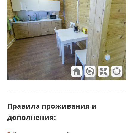
Правила проживания и
дополнения: