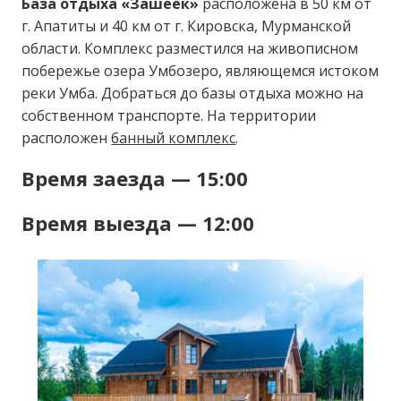
База отдыха «Зашеек»
расположена в 50 км от
г. Апатиты и 40 км от г. Кировска, Мурманской
области. Комплекс разместился на живописном
побережье озера Умбозеро, являющемся истоком
реки Умба. Добраться до базы отдыха можно на
собственном транспорте. На территории
расположен
банный комплекс
.
Время заезда — 15:00
Время выезда — 12:00