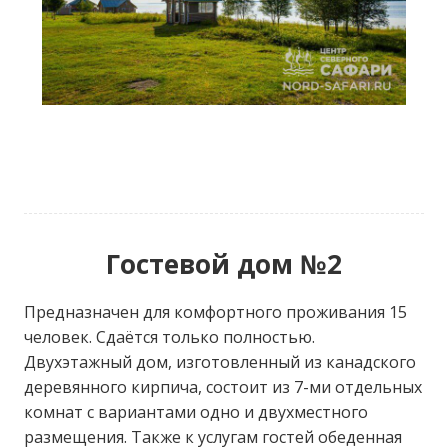
Гостевой дом №2
Предназначен для комфортного проживания 15
человек. Сдаётся только полностью.
Двухэтажный дом, изготовленный из канадского
деревянного кирпича, состоит из 7-ми отдельных
комнат с вариантами одно и двухместного
размещения. Также к услугам гостей обеденная