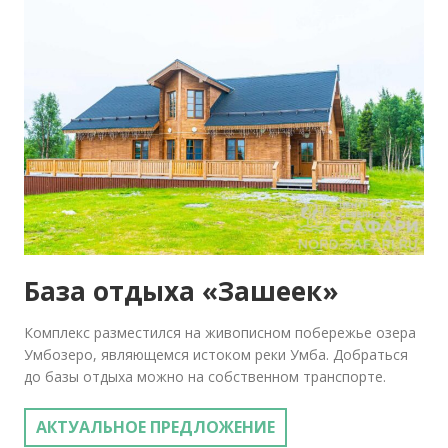
База отдыха «Зашеек»
Комплекс разместился на живописном побережье озера
Умбозеро, являющемся истоком реки Умба. Добраться
до базы отдыха можно на собственном транспорте.
АКТУАЛЬНОЕ ПРЕДЛОЖЕНИЕ