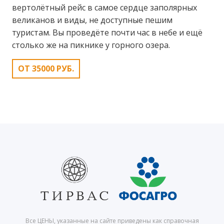
вертолётный рейс в самое сердце заполярных
великанов и виды, не доступные пешим
туристам. Вы проведёте почти час в небе и ещё
столько же на пикнике у горного озера.
ОТ 35000 РУБ.
Все ЦЕНЫ, указанные на сайте приведены как справочная