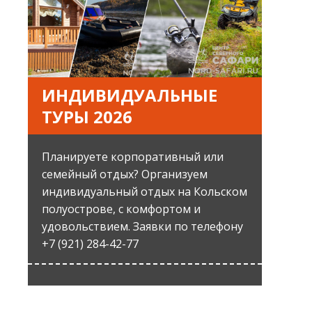
ИНДИВИДУАЛЬНЫЕ
ТУРЫ 2026
Планируете корпоративный или
семейный отдых? Организуем
индивидуальный отдых на Кольском
полуострове, с комфортом и
удовольствием. Заявки по телефону
+7 (921) 284-42-77