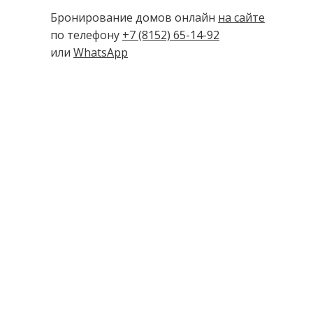
Бронирование домов онлайн
на сайте
по телефону
+7 (8152) 65-14-92
или
WhatsApp