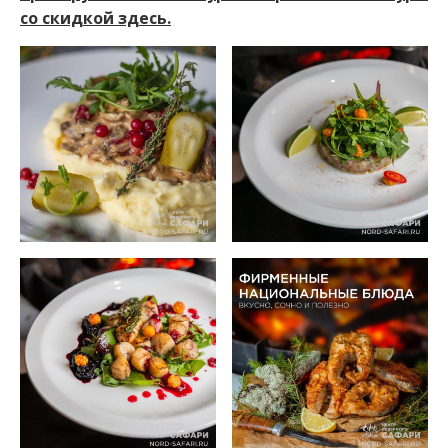
со скидкой здесь.