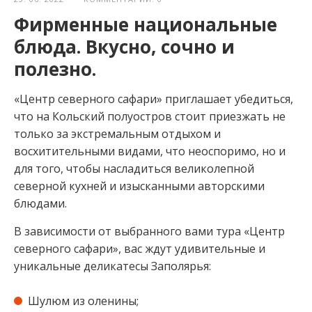
Фирменные национальные
блюда. Вкусно, сочно и
полезно.
«Центр северного сафари» приглашает убедиться,
что на Кольский полуостров стоит приезжать не
только за экстремальным отдыхом и
восхитительными видами, что неоспоримо, но и
для того, чтобы насладиться великолепной
северной кухней и изысканными авторскими
блюдами.
В зависимости от выбранного вами тура «Центр
северного сафари», вас ждут удивительные и
уникальные деликатесы Заполярья:⁣⁣
Шулюм из оленины⁣⁣;