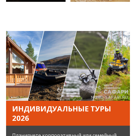
ИНДИВИДУАЛЬНЫЕ ТУРЫ
2026
Планируете корпоративный или семейный