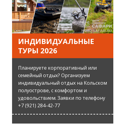
ИНДИВИДУАЛЬНЫЕ
ТУРЫ 2026
Планируете корпоративный или
семейный отдых? Организуем
индивидуальный отдых на Кольском
полуострове, с комфортом и
удовольствием. Заявки по телефону
+7 (921) 284-42-77