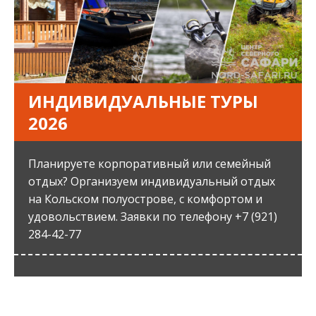
ИНДИВИДУАЛЬНЫЕ ТУРЫ
2026
Планируете корпоративный или семейный
отдых? Организуем индивидуальный отдых
на Кольском полуострове, с комфортом и
удовольствием. Заявки по телефону +7 (921)
284-42-77