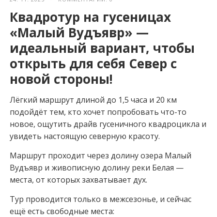
Квадротур на гусеницах
«Малый Вудъявр» —
идеальный вариант, чтобы
открыть для себя Север с
новой стороны!
Лёгкий маршрут длиной до 1,5 часа и 20 км
подойдёт тем, кто хочет попробовать что-то
новое, ощутить драйв гусеничного квадроцикла и
увидеть настоящую северную красоту.
Маршрут проходит через долину озера Малый
Вудъявр и живописную долину реки Белая —
места, от которых захватывает дух.
Тур проводится только в межсезонье, и сейчас
ещё есть свободные места: