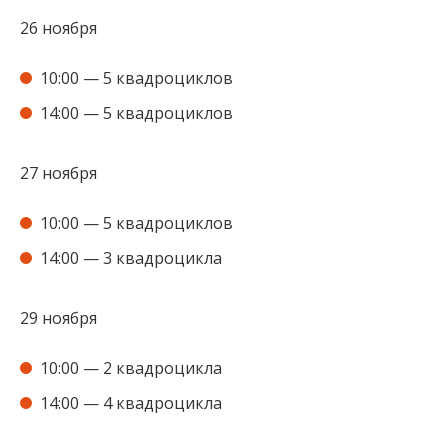
26 ноября
10:00 — 5 квадроциклов
14:00 — 5 квадроциклов
27 ноября
10:00 — 5 квадроциклов
14:00 — 3 квадроцикла
29 ноября
10:00 — 2 квадроцикла
14:00 — 4 квадроцикла