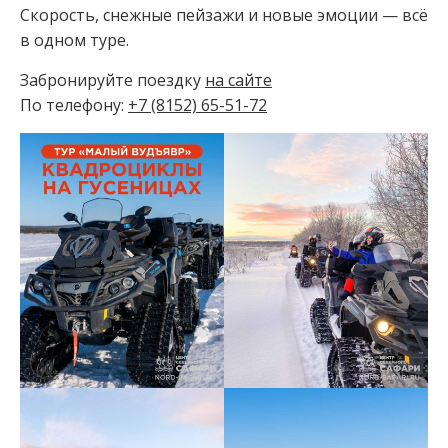
Скорость, снежные пейзажи и новые эмоции — всё
в одном туре.
Забронируйте поездку
на сайте
По телефону:
+7 (8152) 65-51-72