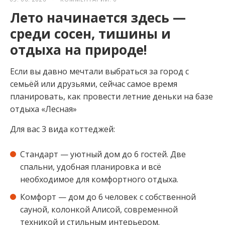
Лето начинается здесь —
среди сосен, тишины и
отдыха на природе!
Если вы давно мечтали выбраться за город с
семьёй или друзьями, сейчас самое время
планировать, как провести летние деньки на базе
отдыха «Лесная»
Для вас 3 вида коттеджей:
Стандарт — уютный дом до 6 гостей. Две
спальни, удобная планировка и всё
необходимое для комфортного отдыха.
Комфорт — дом до 6 человек с собственной
сауной, колонкой Алисой, современной
техникой и стильным интерьером.