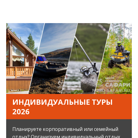
ИНДИВИДУАЛЬНЫЕ ТУРЫ
2026
Планируете корпоративный или семейный
отдых? Организуем индивидуальный отдых