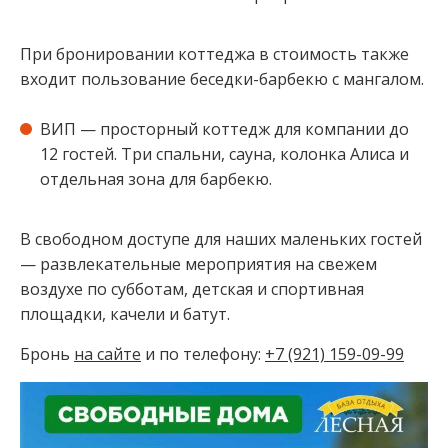
При бронировании коттеджа в стоимость также
входит пользование беседки-барбекю с мангалом.
ВИП — просторный коттедж для компании до
12 гостей. Три спальни, сауна, колонка Алиса и
отдельная зона для барбекю.
В свободном доступе для наших маленьких гостей
— развлекательные мероприятия на свежем
воздухе по субботам, детская и спортивная
площадки, качели и батут.
Бронь
на сайте
и по телефону:
+7 (921) 159-09-99