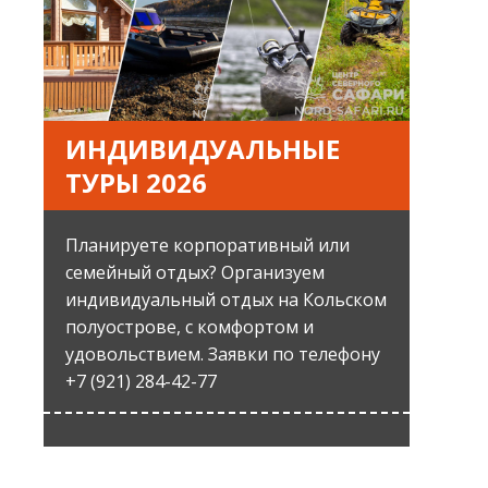
ИНДИВИДУАЛЬНЫЕ
ТУРЫ 2026
Планируете корпоративный или
семейный отдых? Организуем
индивидуальный отдых на Кольском
полуострове, с комфортом и
удовольствием. Заявки по телефону
+7 (921) 284-42-77