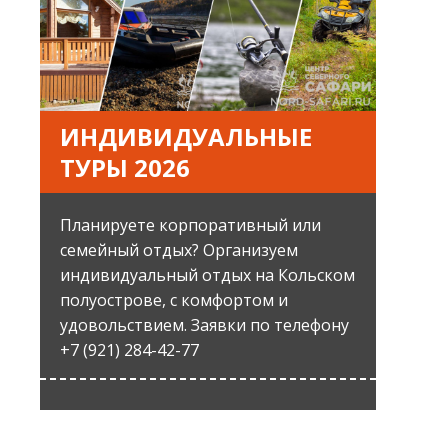
ИНДИВИДУАЛЬНЫЕ
ТУРЫ 2026
Планируете корпоративный или
семейный отдых? Организуем
индивидуальный отдых на Кольском
полуострове, с комфортом и
удовольствием. Заявки по телефону
+7 (921) 284-42-77