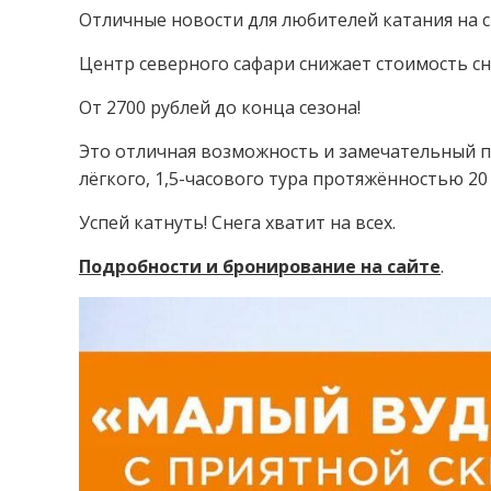
Отличные новости для любителей катания на сн
⁣Центр северного сафари снижает стоимость с
⁣От 2700 рублей до конца сезона!⁣⁣⠀⁣⁣⠀
Это отличная возможность и замечательный п
лёгкого, 1,5-часового тура протяжённостью 20 ки
Успей катнуть! Снега хватит на всех.
Подробности и бронирование на сайте
.