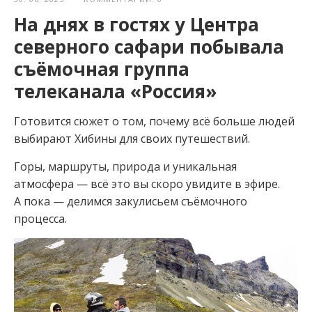
На днях в гостях у Центра
северного сафари побывала
съёмочная группа
телеканала «Россия»
Готовится сюжет о том, почему всё больше людей
выбирают Хибины для своих путешествий.
Горы, маршруты, природа и уникальная
атмосфера — всё это вы скоро увидите в эфире.
А пока — делимся закулисьем съёмочного
процесса.