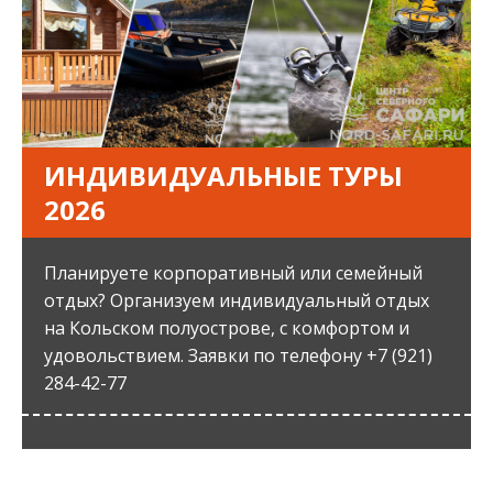
ИНДИВИДУАЛЬНЫЕ ТУРЫ
2026
Планируете корпоративный или семейный
отдых? Организуем индивидуальный отдых
на Кольском полуострове, с комфортом и
удовольствием. Заявки по телефону +7 (921)
284-42-77