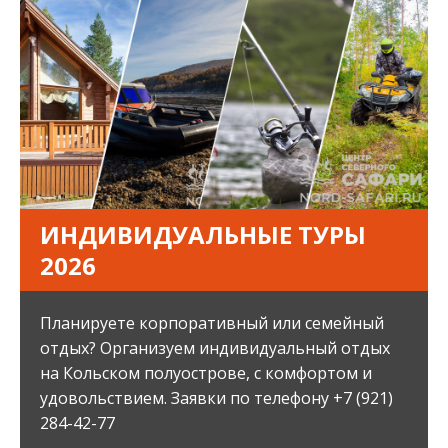
ИНДИВИДУАЛЬНЫЕ ТУРЫ
2026
Планируете корпоративный или семейный
отдых? Организуем индивидуальный отдых
на Кольском полуострове, с комфортом и
удовольствием. Заявки по телефону +7 (921)
284-42-77