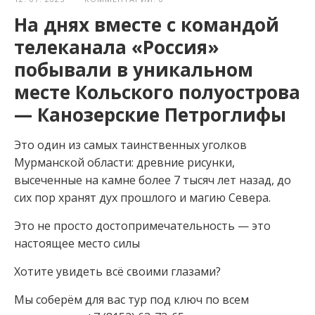
На днях вместе с командой
телеканала «Россия»
побывали в уникальном
месте Кольского полуострова
— Канозерские Петроглифы
Это один из самых таинственных уголков
Мурманской области: древние рисунки,
высеченные на камне более 7 тысяч лет назад, до
сих пор хранят дух прошлого и магию Севера.
Это не просто достопримечательность — это
настоящее место силы
Хотите увидеть всё своими глазами?
Мы соберём для вас тур под ключ по всем