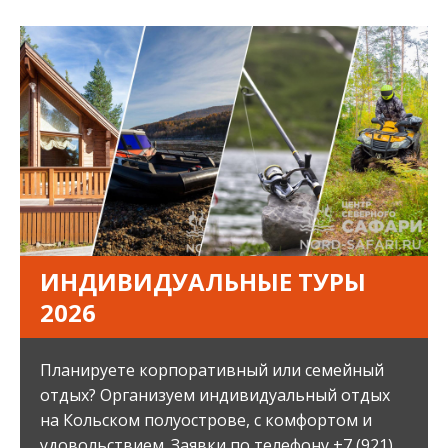
ИНДИВИДУАЛЬНЫЕ ТУРЫ
2026
Планируете корпоративный или семейный
отдых? Организуем индивидуальный отдых
на Кольском полуострове, с комфортом и
удовольствием. Заявки по телефону +7 (921)