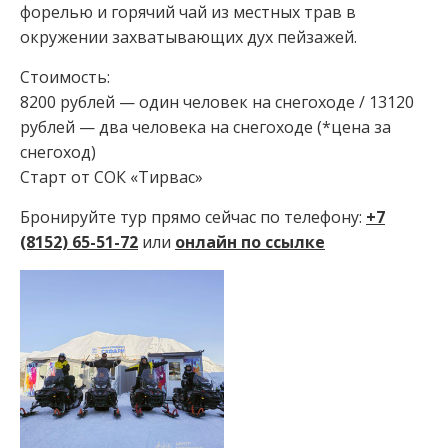
форелью и горячий чай из местных трав в
окружении захватывающих дух пейзажей.
Стоимость:
8200 рублей — один человек на снегоходе / 13120
рублей — два человека на снегоходе (*цена за
снегоход)
Старт от СОК «Тирвас»
Бронируйте тур прямо сейчас по телефону:
+7
(8152) 65-51-72
или
онлайн по ссылке