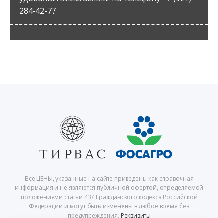
284-42-77
Все ЦЕНЫ, указанные на сайте приведены как справочная
информация и не являются публичной офертой, определяемой
положениями статьи 437 Гражданского кодекса Российской
Федерации и могут быть изменены в любое время без
предупреждения.
Реквизиты