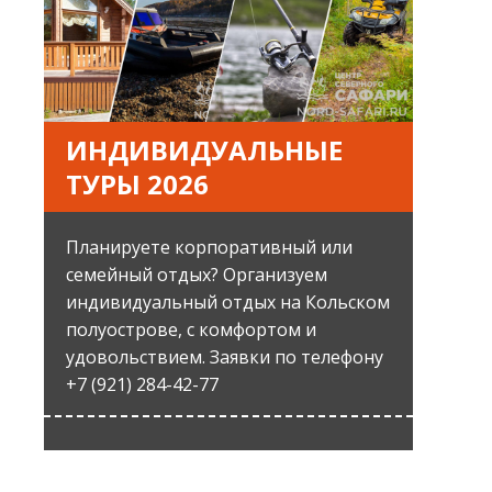
ИНДИВИДУАЛЬНЫЕ
ТУРЫ 2026
Планируете корпоративный или
семейный отдых? Организуем
индивидуальный отдых на Кольском
полуострове, с комфортом и
удовольствием. Заявки по телефону
+7 (921) 284-42-77