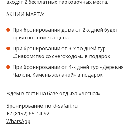
входят 2 бесплатных парковочных места.
АКЦИИ МАРТА:
При бронировании дома от 2-х дней будет
приятно снижена цена
При бронировании от 3-х то дней тур
«Знакомство со снегоходом» в подарок
При бронировании от 4-х дней тур «Деревня
Чахкли. Камень желаний» в подарок
Ждём в гости на базе отдыха «Лесная»
Бронирование:
nord-safari.ru
+7 (8152) 65-14-92
WhatsApp