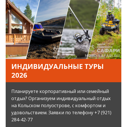
ИНДИВИДУАЛЬНЫЕ ТУРЫ
2026
Планируете корпоративный или семейный
отдых? Организуем индивидуальный отдых
на Кольском полуострове, с комфортом и
удовольствием. Заявки по телефону +7 (921)
284-42-77