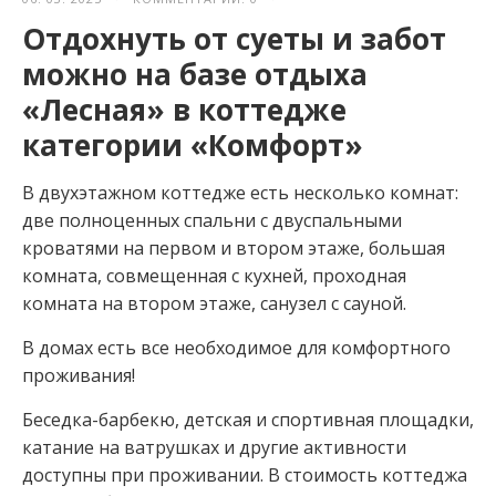
Отдохнуть от суеты и забот
можно на базе отдыха
«Лесная» в коттедже
категории «Комфорт»
В двухэтажном коттедже есть несколько комнат:
две полноценных спальни с двуспальными
кроватями на первом и втором этаже, большая
комната, совмещенная с кухней, проходная
комната на втором этаже, санузел с сауной.
В домах есть все необходимое для комфортного
проживания!
Беседка-барбекю, детская и спортивная площадки,
катание на ватрушках и другие активности
доступны при проживании. В стоимость коттеджа