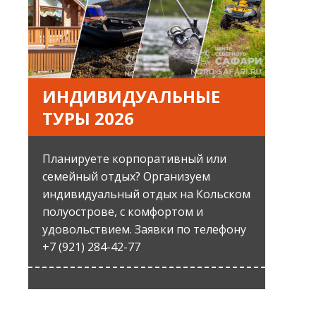
ИНДИВИДУАЛЬНЫЕ
ТУРЫ 2026
Планируете корпоративный или
семейный отдых? Организуем
индивидуальный отдых на Кольском
полуострове, с комфортом и
удовольствием. Заявки по телефону
+7 (921) 284-42-77