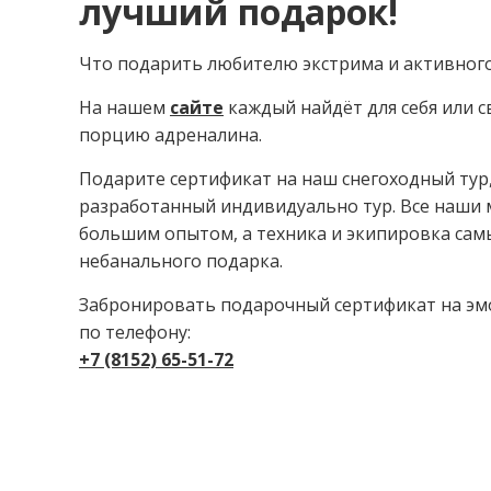
лучший подарок!
Что подарить любителю экстрима и активного
На нашем
сайте
каждый найдёт для себя или св
порцию адреналина.
Подарите сертификат на наш снегоходный тур,
разработанный индивидуально тур. Все наши 
большим опытом, а техника и экипировка сам
небанального подарка.
Забронировать подарочный сертификат на эм
по телефону⁣⁣:
+7 (8152) 65-51-72⁣⁣