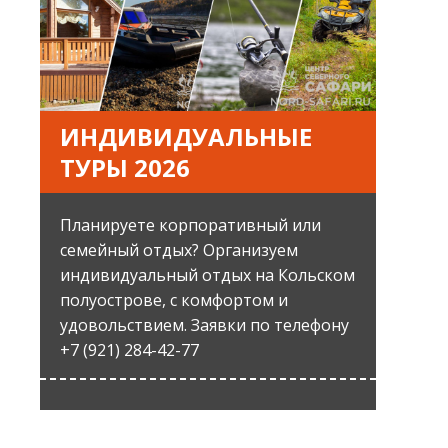
ИНДИВИДУАЛЬНЫЕ
ТУРЫ 2026
Планируете корпоративный или
семейный отдых? Организуем
индивидуальный отдых на Кольском
полуострове, с комфортом и
удовольствием. Заявки по телефону
+7 (921) 284-42-77