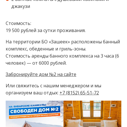
джакузи
Стоимость:
19 500 рублей за сутки проживания.
На территории БО «Зашеек» расположены банный
комплекс, обеденные и гриль-зоны.
Стоимость аренды банного комплекса⁣⁣⁣⁣ на 3 часа (6
человек) — от 6000 рублей⁣⁣.
Забронируйте дом №2 на сайте
Или свяжитесь с нашим менеджером и мы
организуем ваш отдых:
+7 (8152) 65-51-72