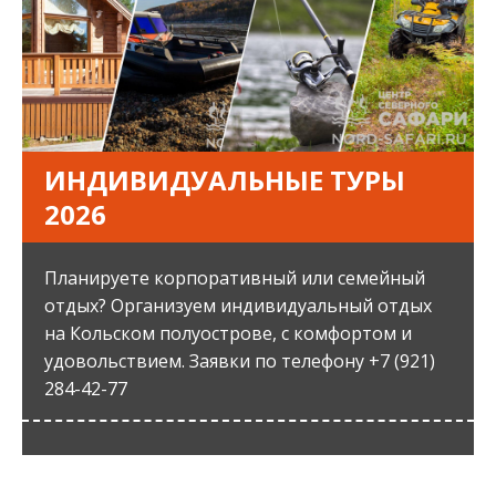
ИНДИВИДУАЛЬНЫЕ ТУРЫ
2026
Планируете корпоративный или семейный
отдых? Организуем индивидуальный отдых
на Кольском полуострове, с комфортом и
удовольствием. Заявки по телефону +7 (921)
284-42-77