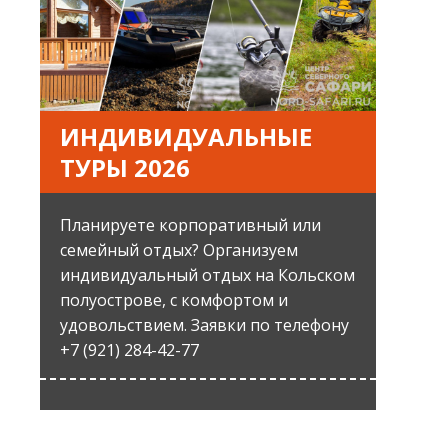
ИНДИВИДУАЛЬНЫЕ
ТУРЫ 2026
Планируете корпоративный или
семейный отдых? Организуем
индивидуальный отдых на Кольском
полуострове, с комфортом и
удовольствием. Заявки по телефону
+7 (921) 284-42-77