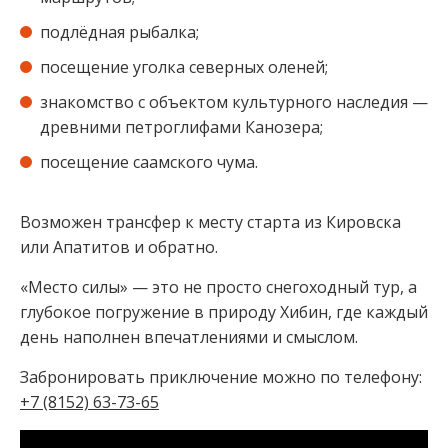
подлёдная рыбалка;
посещение уголка северных оленей;
знакомство с объектом культурного наследия —
древними петроглифами Канозера;
посещение саамского чума.
Возможен трансфер к месту старта из Кировска
или Апатитов и обратно.
«Место силы» — это не просто снегоходный тур, а
глубокое погружение в природу Хибин, где каждый
день наполнен впечатлениями и смыслом.
Забронировать приключение можно по телефону:
+7 (8152) 63-73-65