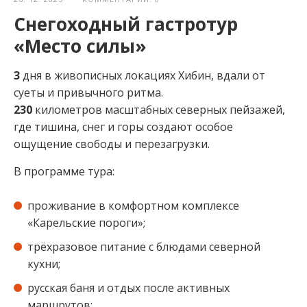
Снегоходный гастротур
«Место силы»
3
дня в живописных локациях Хибин, вдали от
суеты и привычного ритма.
230
километров масштабных северных пейзажей,
где тишина, снег и горы создают особое
ощущение свободы и перезагрузки.
В программе тура:
проживание в комфортном комплексе
«Карельские пороги»;
трёхразовое питание с блюдами северной
кухни;
русская баня и отдых после активных
маршрутов;