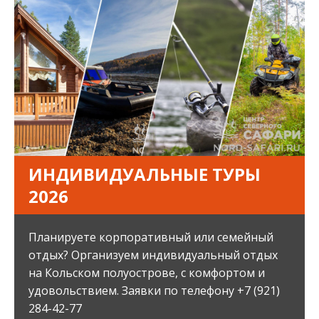
ИНДИВИДУАЛЬНЫЕ ТУРЫ
2026
Планируете корпоративный или семейный
отдых? Организуем индивидуальный отдых
на Кольском полуострове, с комфортом и
удовольствием. Заявки по телефону +7 (921)
284-42-77