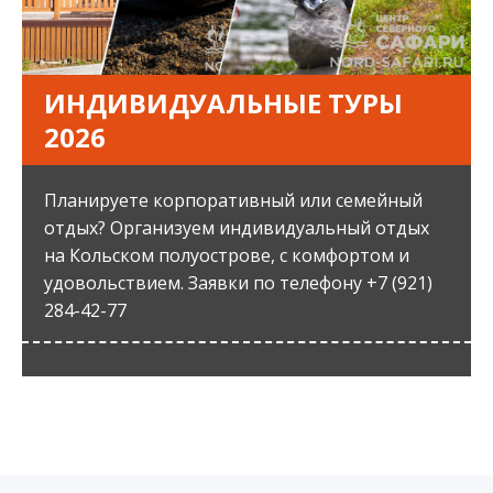
ИНДИВИДУАЛЬНЫЕ ТУРЫ
2026
Планируете корпоративный или семейный
отдых? Организуем индивидуальный отдых
на Кольском полуострове, с комфортом и
удовольствием. Заявки по телефону +7 (921)
284-42-77