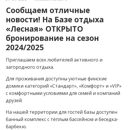
Сообщаем отличные
новости! На Базе отдыха
«Лесная» ОТКРЫТО
бронирование на сезон
2024/2025
Приглашаем всех любителей активного и
загородного отдыха.
Для проживания доступны уютные финские
домики категорий «Стандарт», «Комфорт» и «VIP»
с комфортными условиями для семей и компаний
друзей.
На нашей территории для гостей базы доступен
банный комплекс с тёплым бассейном и беседка-
барбекю.