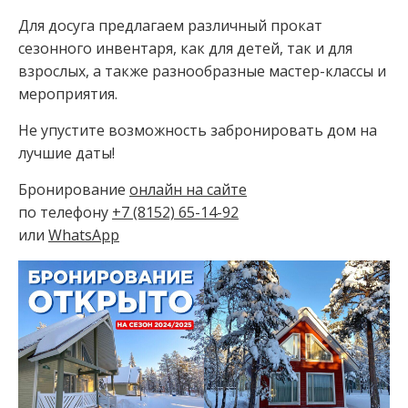
Для досуга предлагаем различный прокат
сезонного инвентаря, как для детей, так и для
взрослых, а также разнообразные мастер-классы и
мероприятия.
Не упустите возможность забронировать дом на
лучшие даты!
Бронирование
онлайн на сайте
по телефону
+7 (8152) 65-14-92
или
WhatsApp