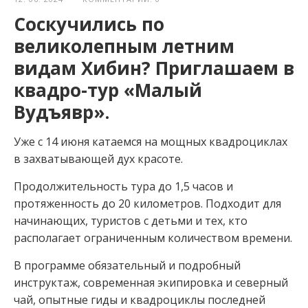
Соскучились по
великолепным летним
видам Хибин? Приглашаем в
квадро-тур «Малый
Вудъявр».
Уже с 14 июня катаемся на мощных квадроциклах
в захватывающей дух красоте.
Продолжительность тура до 1,5 часов и
протяженность до 20 километров⁣⁣⁣⁣. Подходит для
начинающих, туристов с детьми и тех, кто
располагает ограниченным количеством времени.
В программе обязательный и подробный
инструктаж, современная экипировка и северный
чай, опытные гиды и квадроциклы последней