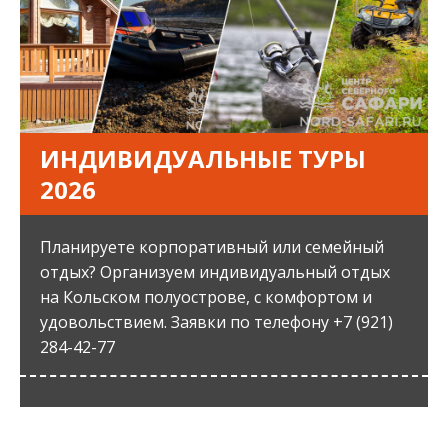
ИНДИВИДУАЛЬНЫЕ ТУРЫ
2026
Планируете корпоративный или семейный
отдых? Организуем индивидуальный отдых
на Кольском полуострове, с комфортом и
удовольствием. Заявки по телефону +7 (921)
284-42-77