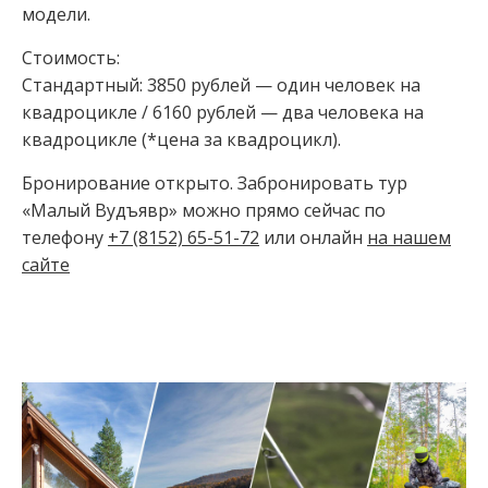
модели.
Стоимость:⁣⁣
Стандартный: 3850 рублей — один человек на
квадроцикле / 6160 рублей — два человека на
квадроцикле (*цена за квадроцикл).
Бронирование открыто. Забронировать тур
«Малый Вудъявр» можно прямо сейчас по
телефону
+7 (8152) 65-51-72
или онлайн
на нашем
сайте