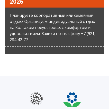
2026
Планируете корпоративный или семейный
отдых? Организуем индивидуальный отдых
на Кольском полуострове, с комфортом и
удовольствием. Заявки по телефону +7 (921)
284-42-77