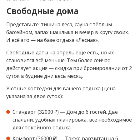
Свободные дома
Представьте: тишина леса, сауна с тёплым
бассейном, запах шашлыка и вечер в кругу своих.
И всё это — на базе отдыха «Лесная».
Свободные даты на апрель ещё есть, но их
становится всё меньше! Тем более сейчас
действует акция — скидка при бронировании от 2
суток в будние дни весь месяц.
Уютные коттеджи для вашего отдыха (цена
указана за двое суток):
Стандарт (32000 ₽) — Дом до 6 гостей. Две
спальни, удобная планировка, всё необходимое
для спокойного отдыха;
Комфорт (36000 ₽) — Также рассчитан на 6