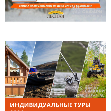
ИНДИВИДУАЛЬНЫЕ ТУРЫ