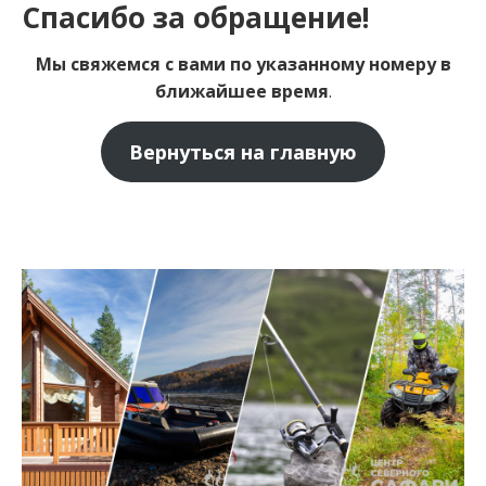
Спасибо за обращение!
Мы свяжемся с вами по указанному номеру в
ближайшее время
.
Вернуться на главную