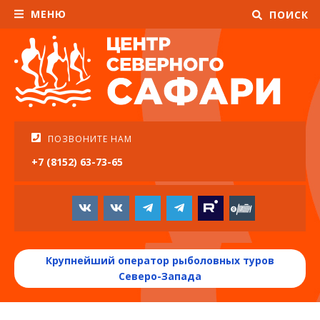
МЕНЮ
ПОИСК
ПОЗВОНИТЕ НАМ
+7 (8152) 63-73-65
Крупнейший оператор рыболовных туров
Северо-Запада