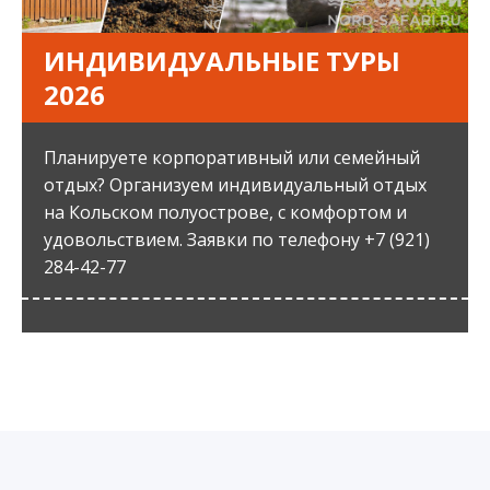
ИНДИВИДУАЛЬНЫЕ ТУРЫ
2026
Планируете корпоративный или семейный
отдых? Организуем индивидуальный отдых
на Кольском полуострове, с комфортом и
удовольствием. Заявки по телефону +7 (921)
284-42-77