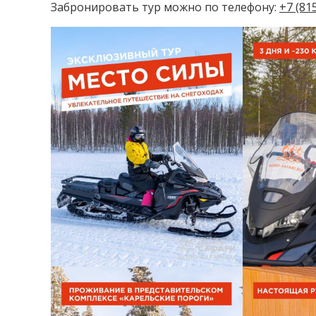
Забронировать тур можно по телефону:
+7 (81