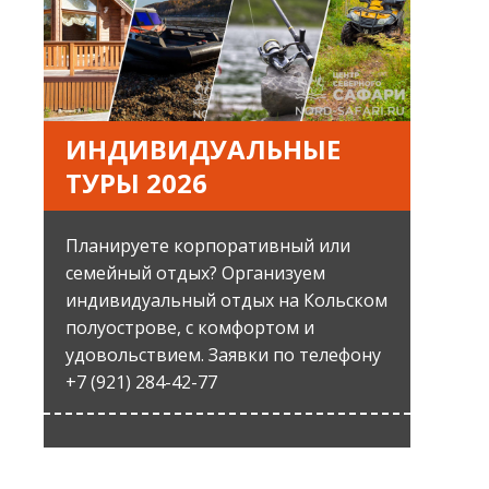
ИНДИВИДУАЛЬНЫЕ
ТУРЫ 2026
Планируете корпоративный или
семейный отдых? Организуем
индивидуальный отдых на Кольском
полуострове, с комфортом и
удовольствием. Заявки по телефону
+7 (921) 284-42-77