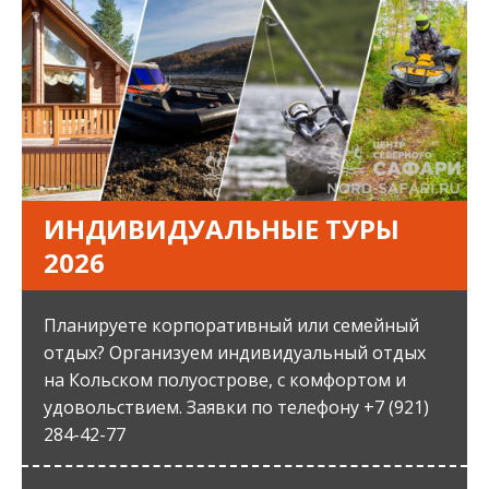
ИНДИВИДУАЛЬНЫЕ ТУРЫ
2026
Планируете корпоративный или семейный
отдых? Организуем индивидуальный отдых
на Кольском полуострове, с комфортом и
удовольствием. Заявки по телефону +7 (921)
284-42-77