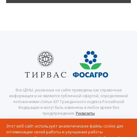
Все ЦЕНЫ, указанные на сайте приведены как справочная
информация и не являются публичной офертой, определяемой
положениями статьи 437 Гражданского кодекса Российской
Федерации и могут быть изменены в любое время без
предупреждения.
Реквизиты
© 2026 Центр северного сафари — Хибины, Кировск, Апатиты,
Этот веб-сайт использует аналитические файлы cookie для
Мурманская область, Кольский полуостров
оптимизации своей работы и улучшения работы
Политика в отношении обработки персональных данных