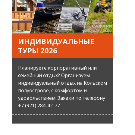
ИНДИВИДУАЛЬНЫЕ
ТУРЫ 2026
Планируете корпоративный или
семейный отдых? Организуем
индивидуальный отдых на Кольском
полуострове, с комфортом и
удовольствием. Заявки по телефону
+7 (921) 284-42-77