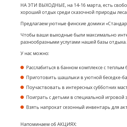
НА ЭТИ ВЫХОДНЫЕ, на 14-16 марта, есть свобо
хороший отдых среди сказочной природы леса
Предлагаем уютные финские домики «Стандарт
Чтобы ваши выходные были максимально инт
разнообразными услугами нашей базы отдыха.
У нас можно:
Расслабиться в банном комплексе с теплым 
Приготовить шашлыки в уютной беседке-б
Поучаствовать в интересных субботних маст
Поиграть с детьми в специальной игровой 
Взять напрокат сезонный инвентарь для ак
Напоминаем об АКЦИЯХ: