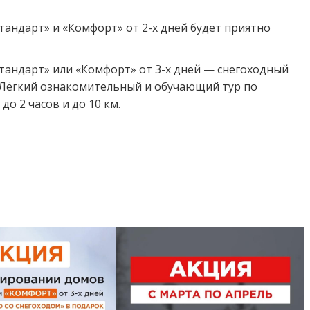
андарт» и «Комфорт» от 2-х дней будет приятно
андарт» или «Комфорт» от 3-х дней — снегоходный
. Лёгкий ознакомительный и обучающий тур по
до 2 часов и до 10 км.