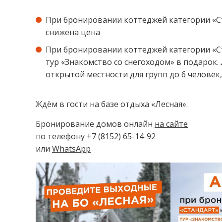
При бронировании коттеджей категории «Ст
снижена цена
При бронировании коттеджей категории «Ст
тур «Знакомство со снегоходом» в подарок
открытой местности для групп до 6 человек, 
Ждём в гости на базе отдыха «Лесная».
Бронирование домов онлайн
на сайте
по телефону
+7 (8152) 65-14-92
или
WhatsApp