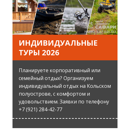
ИНДИВИДУАЛЬНЫЕ
ТУРЫ 2026
Планируете корпоративный или
семейный отдых? Организуем
индивидуальный отдых на Кольском
полуострове, с комфортом и
удовольствием. Заявки по телефону
+7 (921) 284-42-77