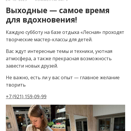
Выходные — самое время
для вдохновения!
Каждую субботу на базе отдыха «Лесная» проходят
творческие мастер-классы для детей.
Вас ждут интересные темы и техники, уютная
атмосфера, а также прекрасная возможность
завести новых друзей.
Не важно, есть ли у вас опыт — главное желание
творить
+7 (921) 159-09-99