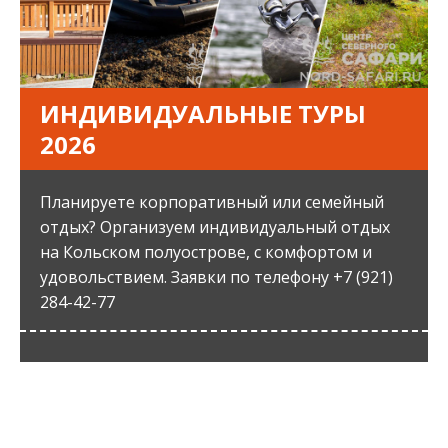
ИНДИВИДУАЛЬНЫЕ ТУРЫ
2026
Планируете корпоративный или семейный
отдых? Организуем индивидуальный отдых
на Кольском полуострове, с комфортом и
удовольствием. Заявки по телефону +7 (921)
284-42-77