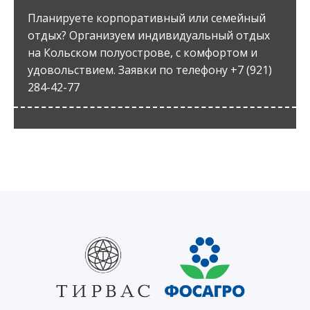
Планируете корпоративный или семейный
отдых? Организуем индивидуальный отдых
на Кольском полуострове, с комфортом и
удовольствием. Заявки по телефону +7 (921)
284-42-77