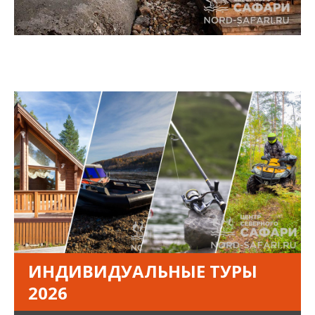
ИНДИВИДУАЛЬНЫЕ ТУРЫ
2026