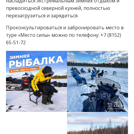
насладиться экстремальным зимних отдыхом и
превосходной северной кухней, полностью
перезагрузиться и зарядиться.
Проконсультироваться и забронировать место в
туре «Место силы» можно по телефону⁣⁣⁣⁣: +7 (8152)
65-51-72⁣⁣