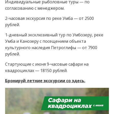
Индивидуальные рыболовные туры — по
согласованию с менеджером⁣⁣.
2-часовая экскурсия по реке Умба — от 2500
рублей⁣⁣.
1-дневный эксклюзивный тур по Умбозеру, реке
Умба и Канозеру с посещением объекта
культурного наследия Петроглифы — от 7900
рублей⁣⁣.
Стартующие с июня 9-часовые сафари на
квадроциклах — 18150 рублей⁣⁣.
Бронируй летние экскурсии со здесь.