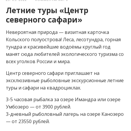
Летние туры «Центр
северного сафари»
Невероятная природа — визитная карточка
Кольского полуострова! Леса, лесотундра, горная
тундра и красивейшие водоёмы круглый год
манят сюда любителей экологического туризма со
всех уголков России и мира.
Центр северного сафари приглашает на
эксклюзивные рыболовные экскурсионные летние
туры и сафари на квадроциклах.
3-5 часовая рыбалка за озере Имандра или озере
Умбозеро — от 3900 рублей⁣⁣.
3-дневный рыболовный лагерь на озере Канозеро
— от 23550 рублей⁣⁣.