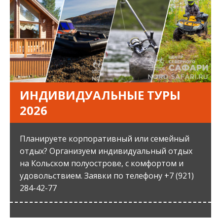
ИНДИВИДУАЛЬНЫЕ ТУРЫ
2026
Планируете корпоративный или семейный
отдых? Организуем индивидуальный отдых
на Кольском полуострове, с комфортом и
удовольствием. Заявки по телефону +7 (921)
284-42-77