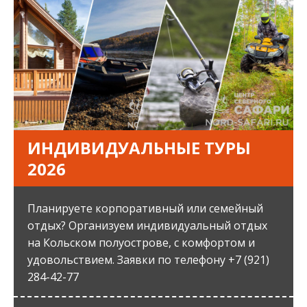
ИНДИВИДУАЛЬНЫЕ ТУРЫ
2026
Планируете корпоративный или семейный
отдых? Организуем индивидуальный отдых
на Кольском полуострове, с комфортом и
удовольствием. Заявки по телефону +7 (921)
284-42-77