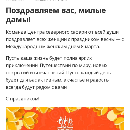
Поздравляем вас, милые
дамы!
Команда Центра северного сафари от всей души
поздравляет всех женщин с праздником весны — с
Международным женским днём 8 марта.
⁣Пусть ваша жизнь будет полна ярких
приключений. Путешествий по миру, новых
открытий и впечатлений. Пусть каждый день
будет для вас активным, а счастье и радость
всегда будут рядом с вами⁣.
С праздником!